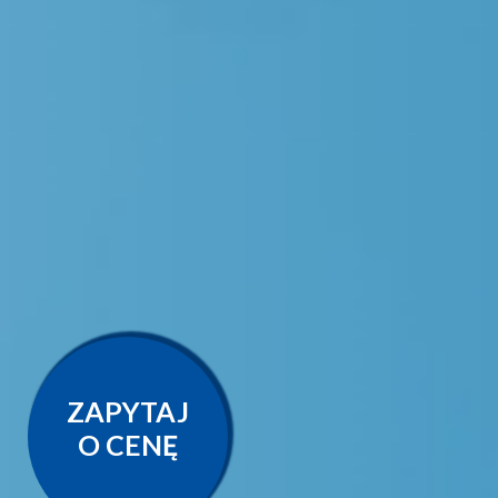
ZAPYTAJ
O CENĘ